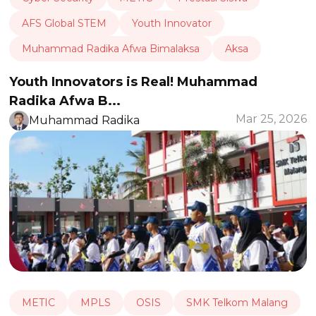
AFS Global STEM
Youth Innovator
Muhammad Radika Afwa Bimalaksa
Aksa
Youth Innovators is Real! Muhammad
Radika Afwa B...
Mar 25, 2026
Muhammad Radika
METIC
MPLS
OSIS
SMK Telkom Malang