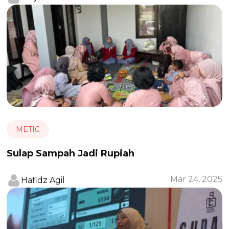
METIC
Sulap Sampah Jadi Rupiah
Mar 24, 2025
Hafidz Agil